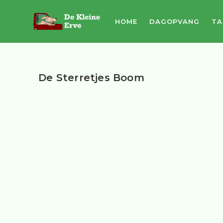
HOME
DAGOPVANG
TA
De Sterretjes Boom