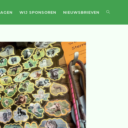
DAGEN
WIJ SPONSOREN
NIEUWSBRIEVEN