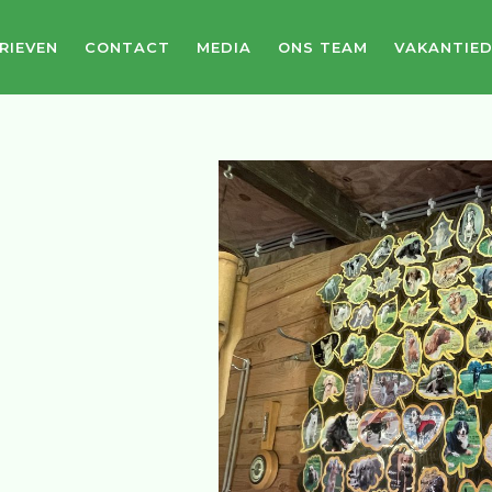
RIEVEN
CONTACT
MEDIA
ONS TEAM
VAKANTIE